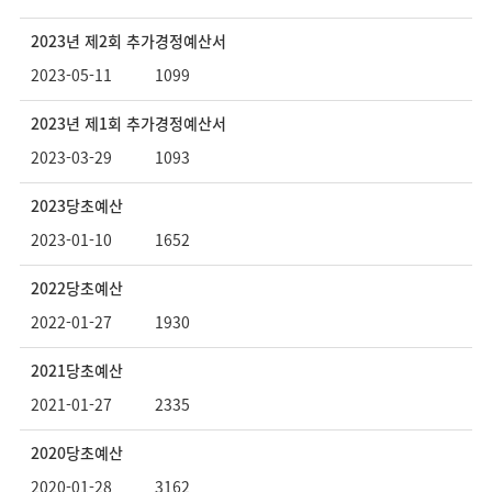
2023년 제2회 추가경정예산서
2023-05-11
1099
2023년 제1회 추가경정예산서
2023-03-29
1093
2023당초예산
2023-01-10
1652
2022당초예산
2022-01-27
1930
2021당초예산
2021-01-27
2335
2020당초예산
2020-01-28
3162