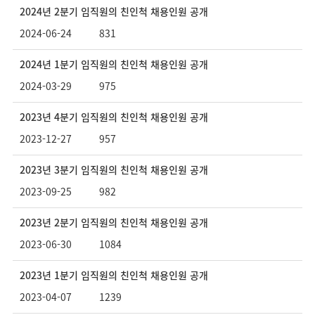
2024년 2분기 임직원의 친인척 채용인원 공개
2024-06-24
831
2024년 1분기 임직원의 친인척 채용인원 공개
2024-03-29
975
2023년 4분기 임직원의 친인척 채용인원 공개
2023-12-27
957
2023년 3분기 임직원의 친인척 채용인원 공개
2023-09-25
982
2023년 2분기 임직원의 친인척 채용인원 공개
2023-06-30
1084
2023년 1분기 임직원의 친인척 채용인원 공개
2023-04-07
1239