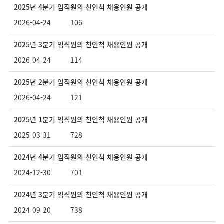
2025년 4분기 임직원의 친인척 채용인원 공개
2026-04-24
106
2025년 3분기 임직원의 친인척 채용인원 공개
2026-04-24
114
2025년 2분기 임직원의 친인척 채용인원 공개
2026-04-24
121
2025년 1분기 임직원의 친인척 채용인원 공개
2025-03-31
728
2024년 4분기 임직원의 친인척 채용인원 공개
2024-12-30
701
2024년 3분기 임직원의 친인척 채용인원 공개
2024-09-20
738